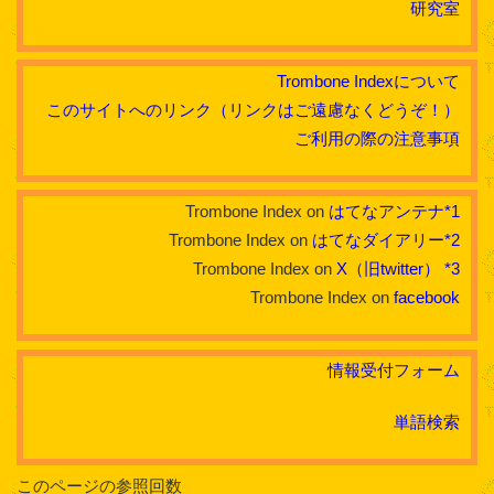
研究室
Trombone Indexについて
このサイトへのリンク（リンクはご遠慮なくどうぞ！）
ご利用の際の注意事項
Trombone Index on
はてなアンテナ
*1
Trombone Index on
はてなダイアリー
*2
Trombone Index on
X（旧twitter）
*3
Trombone Index on
facebook
情報受付フォーム
単語検索
このページの参照回数