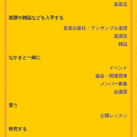
楽器店
楽譜や雑誌などを入手する
音楽出版社・アンサンブル楽譜
楽譜店
雑誌
なかまと一緒に
イベント
協会・関連団体
メンバー募集
会議室
習う
公開レッスン
研究する