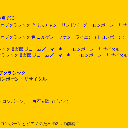
放送予定
6】ベストオブクラシック クリスチャン・リンドバーグ トロンボーン・リサ
7】ベストオブクラシック 選 ヨルゲン・ファン・ライエン（トロンボーン）
11】クラシック倶楽部 ジェームズ・マーキー トロンボーン・リサイタル
11/11】クラシック倶楽部 ジェームズ・マーキー トロンボーン・リサイタル
ブクラシック
ロンボーン・リサイタル
トロンボーン）、
白石光隆
（ピアノ）
トロンボーンとピアノのための3つの前奏曲