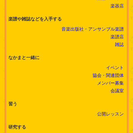
楽器店
楽譜や雑誌などを入手する
音楽出版社・アンサンブル楽譜
楽譜店
雑誌
なかまと一緒に
イベント
協会・関連団体
メンバー募集
会議室
習う
公開レッスン
研究する