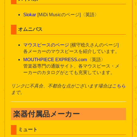
Slokar
[MiDi Musicのページ]〈英語〉
オムニバス
マウスピースのページ
[横守稔久さんのページ]
各メーカーのマウスピースを紹介しています。
MOUTHPIECE EXPRESS.com
〈英語〉
管楽器専門の通販サイト、各マウスピース・メ
ーカーのカタログがとても充実しています。
リンクに不具合、不都合な点がございます場合は
こちら
まで。
楽器付属品メーカー
ミュート