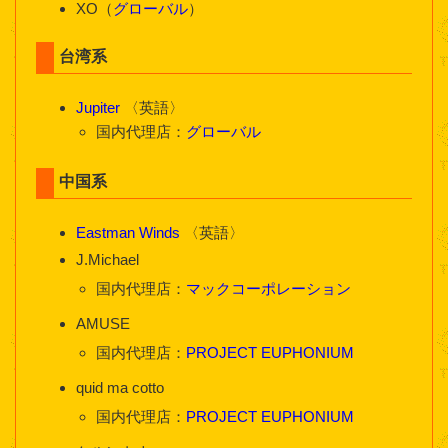
XO（
グローバル
）
台湾系
Jupiter
〈英語〉
国内代理店：
グローバル
中国系
Eastman Winds
〈英語〉
J.Michael
国内代理店：
マックコーポレーション
AMUSE
国内代理店：
PROJECT EUPHONIUM
quid ma cotto
国内代理店：
PROJECT EUPHONIUM