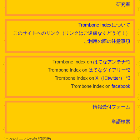
研究室
Trombone Indexについて
このサイトへのリンク（リンクはご遠慮なくどうぞ！）
ご利用の際の注意事項
Trombone Index on
はてなアンテナ
*1
Trombone Index on
はてなダイアリー
*2
Trombone Index on
X（旧twitter）
*3
Trombone Index on
facebook
情報受付フォーム
単語検索
このページの参照回数