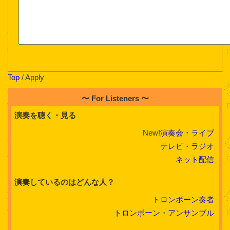
Top
/ Apply
〜 For Listeners 〜
演奏を聴く・見る
New!
演奏会・ライブ
テレビ・ラジオ
ネット配信
演奏しているのはどんな人？
トロンボーン奏者
トロンボーン・アンサンブル