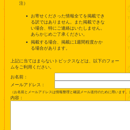
注）
お寄せくださった情報全てを掲載でき
る訳ではありません。また掲載できな
い場合、特にご連絡はいたしません。
あらかじめご了承ください。
掲載する場合、掲載に1週間程度かか
る場合があります。
上記に当てはまらないトピックスなどは、以下のフォー
ムをご利用ください。
お名前：
メールアドレス：
（お名前とメールアドレスは情報整理と確認メール送付のために用います。
内容：