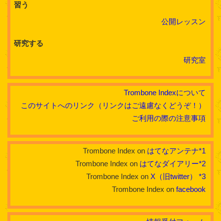
習う
公開レッスン
研究する
研究室
Trombone Indexについて
このサイトへのリンク（リンクはご遠慮なくどうぞ！）
ご利用の際の注意事項
Trombone Index on
はてなアンテナ
*1
Trombone Index on
はてなダイアリー
*2
Trombone Index on
X（旧twitter）
*3
Trombone Index on
facebook