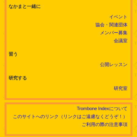
なかまと一緒に
イベント
協会・関連団体
メンバー募集
会議室
習う
公開レッスン
研究する
研究室
Trombone Indexについて
このサイトへのリンク（リンクはご遠慮なくどうぞ！）
ご利用の際の注意事項